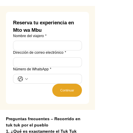
Reserva tu experiencia en 
Mto wa Mbu
Nombre del viajero
*
Dirección de correo electrónico
*
Número de WhatsApp
*
Continuar
Preguntas frecuentes – Recorrido en 
tuk tuk por el pueblo
1. ¿Qué es exactamente el Tuk Tuk 