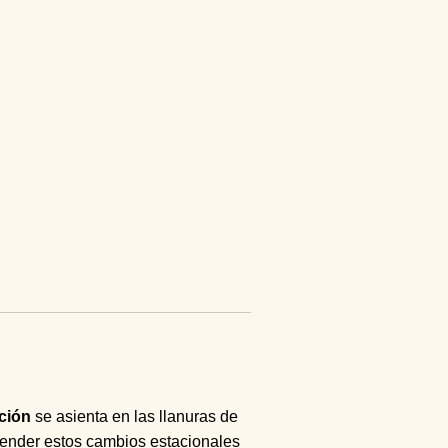
ción
se asienta en las llanuras de
prender estos cambios estacionales