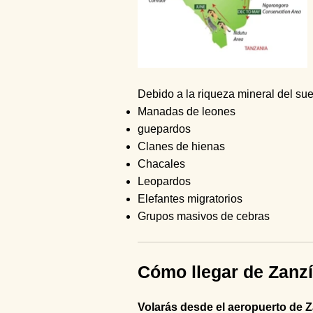
Debido a la riqueza mineral del sue
Manadas de leones
guepardos
Clanes de hienas
Chacales
Leopardos
Elefantes migratorios
Grupos masivos de cebras
Cómo llegar de Zanzí
Volarás desde el aeropuerto de Z