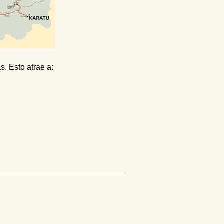
s. Esto atrae a: