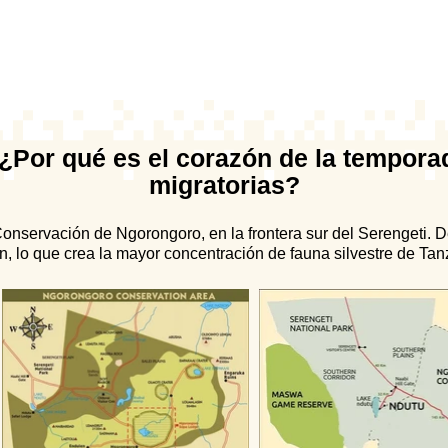
Por qué es el corazón de la temporad
migratorias?
onservación de Ngorongoro, en la frontera sur del Serengeti. D
n, lo que crea la mayor concentración de fauna silvestre de Tan