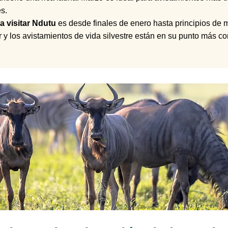
es.
 visitar Ndutu
es desde finales de enero hasta principios de
 y los avistamientos de vida silvestre están en su punto más c