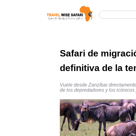
Safari de migraci
definitiva de la 
Vuele desde Zanzíbar directamente 
de los depredadores y los icónicos