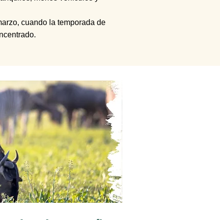
 marzo, cuando la temporada de
oncentrado.