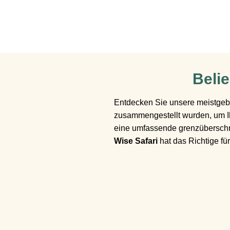
Belie
Entdecken Sie unsere meistge
zusammengestellt wurden, um Ihn
eine umfassende grenzüberschr
Wise Safari
hat das Richtige für