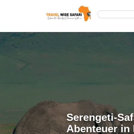
Serengeti-Saf
Abenteuer in