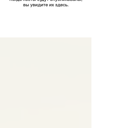
вы увидите их здесь.