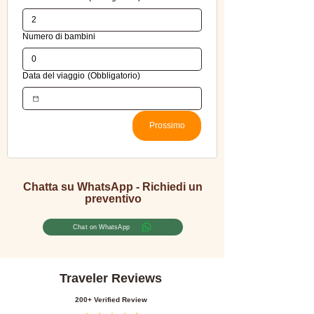
Numero di bambini
Data del viaggio
(Obbligatorio)
Prossimo
Chatta su WhatsApp - Richiedi un
preventivo
Chat on WhatsApp
Traveler Reviews
200+ Verified Review