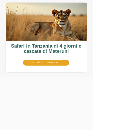
Safari in Tanzania di 4 giorni e
cascate di Materuni
Visualizza itinerario