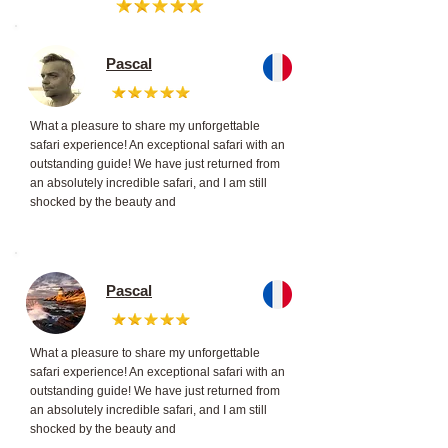
Pascal
What a pleasure to share my unforgettable
safari experience! An exceptional safari with an
outstanding guide! We have just returned from
an absolutely incredible safari, and I am still
shocked by the beauty and
Pascal
What a pleasure to share my unforgettable
safari experience! An exceptional safari with an
outstanding guide! We have just returned from
an absolutely incredible safari, and I am still
shocked by the beauty and