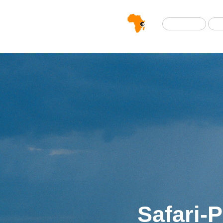
Home
Safari-