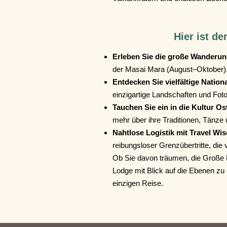
Hier ist de
Erleben Sie die große Wanderun
der Masai Mara (August–Oktober)
Entdecken Sie vielfältige Nation
einzigartige Landschaften und Foto
Tauchen Sie ein in die Kultur Os
mehr über ihre Traditionen, Tänze 
Nahtlose Logistik mit Travel Wis
reibungsloser Grenzübertritte, di
Ob Sie davon träumen, die Große M
Lodge mit Blick auf die Ebenen zu 
einzigen Reise.