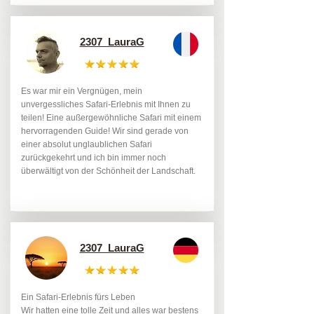
2307_LauraG
Es war mir ein Vergnügen, mein
unvergessliches Safari-Erlebnis mit Ihnen zu
teilen! Eine außergewöhnliche Safari mit einem
hervorragenden Guide! Wir sind gerade von
einer absolut unglaublichen Safari
zurückgekehrt und ich bin immer noch
überwältigt von der Schönheit der Landschaft.
2307_LauraG
Ein Safari-Erlebnis fürs Leben
Wir hatten eine tolle Zeit und alles war bestens