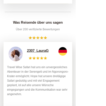
Was Reisende über uns sagen
Über 200 verifizierte Bewertungen
2307_LauraG
Travel Wise Safari hat uns ein unvergessliches
Abenteuer in der Serengeti und im Ngorongoro-
Krater ermöglicht. Hope hat unsere dreitägige
Safari geduldig und mit viel Engagement
geplant, ist auf alle unsere Wünsche
eingegangen und die Kommunikation war sehr
angenehm.